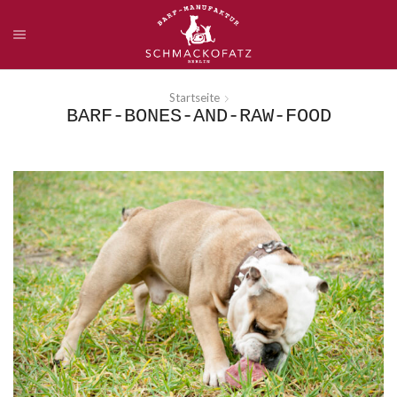
Startseite
BARF-BONES-AND-RAW-FOOD