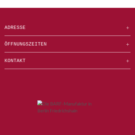
ADRESSE
ÖFFNUNGSZEITEN
KONTAKT