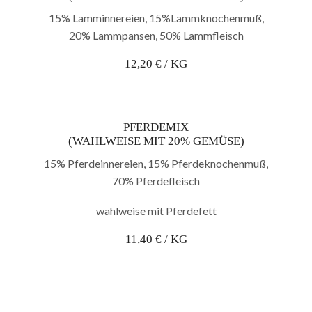
15% Lamminnereien, 15%Lammknochenmuß,
20% Lammpansen, 50% Lammfleisch
12,20 € / KG
PFERDEMIX
(WAHLWEISE MIT 20% GEMÜSE)
15% Pferdeinnereien, 15% Pferdeknochenmuß,
70% Pferdefleisch
wahlweise mit Pferdefett
11,40 € / KG