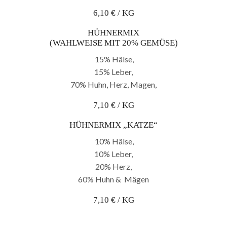
6,10 € / KG
HÜHNERMIX
(WAHLWEISE MIT 20% GEMÜSE)
15% Hälse,
15% Leber,
70% Huhn, Herz, Magen,
7,10 € / KG
HÜHNERMIX „KATZE“
10% Hälse,
10% Leber,
20% Herz,
60% Huhn & Mägen
7,10 € / KG