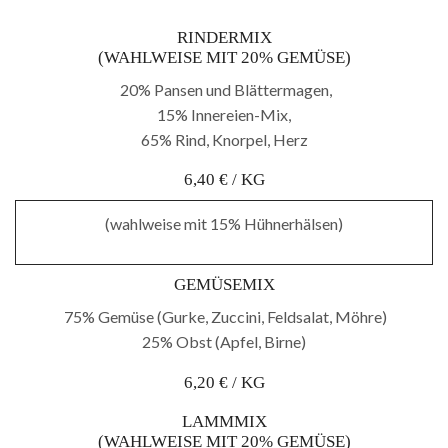
RINDERMIX
(WAHLWEISE MIT 20% GEMÜSE)
20% Pansen und Blättermagen,
15% Innereien-Mix,
65% Rind, Knorpel, Herz
6,40 € / KG
(wahlweise mit 15% Hühnerhälsen)
GEMÜSEMIX
75% Gemüse (Gurke, Zuccini, Feldsalat, Möhre)
25% Obst (Apfel, Birne)
6,20 € / KG
LAMMMIX
(WAHLWEISE MIT 20% GEMÜSE)