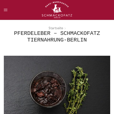
Startseite
PFERDELEBER – SCHMACKOFATZ
TIERNAHRUNG-BERLIN