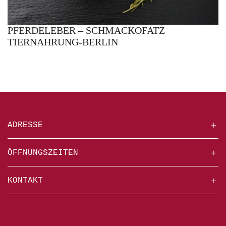
PFERDELEBER – SCHMACKOFATZ
TIERNAHRUNG-BERLIN
ADRESSE
ÖFFNUNGSZEITEN
KONTAKT