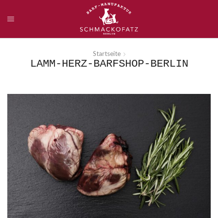
Startseite
LAMM-HERZ-BARFSHOP-BERLIN