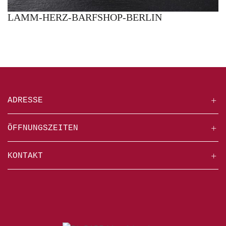
LAMM-HERZ-BARFSHOP-BERLIN
ADRESSE
ÖFFNUNGSZEITEN
KONTAKT