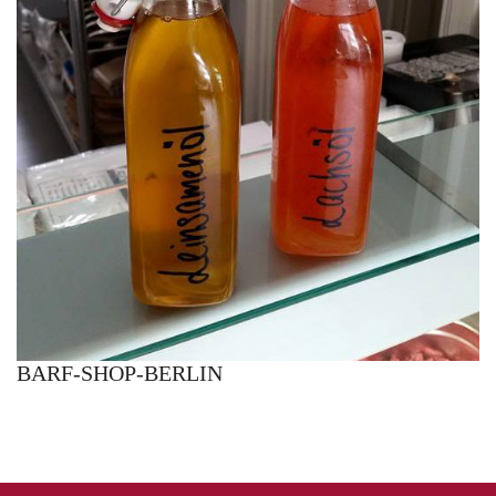
BARF-SHOP-BERLIN