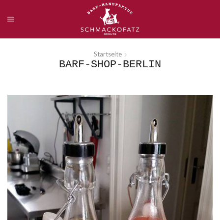
Startseite
BARF-SHOP-BERLIN