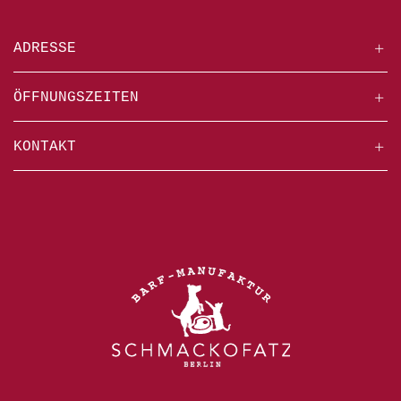
ADRESSE
ÖFFNUNGSZEITEN
KONTAKT