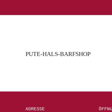
PUTE-HALS-BARFSHOP
ADRESSE
ÖFFN