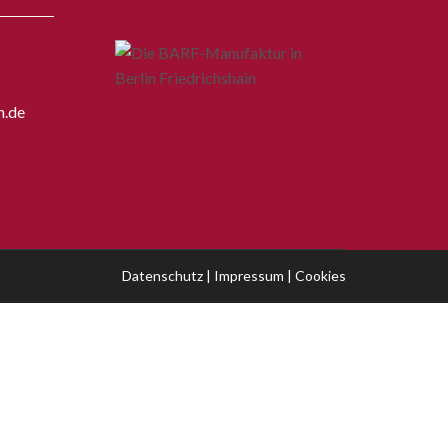
n.de
Datenschutz
|
Impressum
|
Cookies