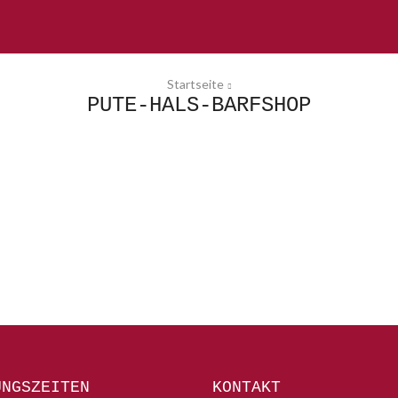
Startseite
PUTE-HALS-BARFSHOP
UNGSZEITEN
KONTAKT