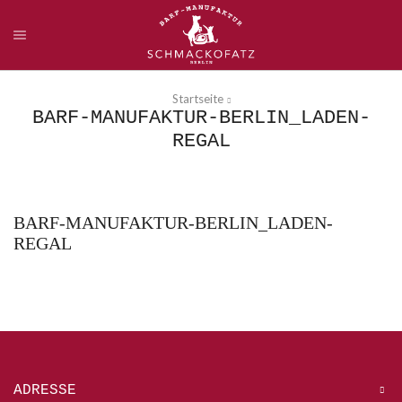
Startseite
BARF-MANUFAKTUR-BERLIN_LADEN-
REGAL
BARF-MANUFAKTUR-BERLIN_LADEN-
REGAL
ADRESSE