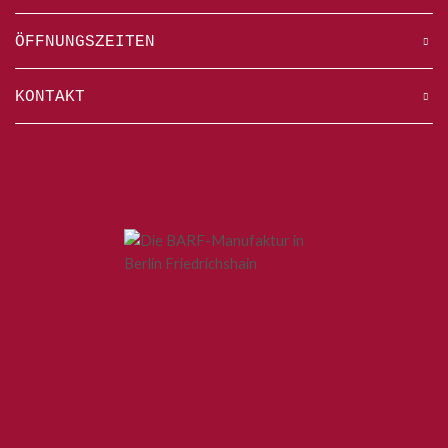
ÖFFNUNGSZEITEN
KONTAKT